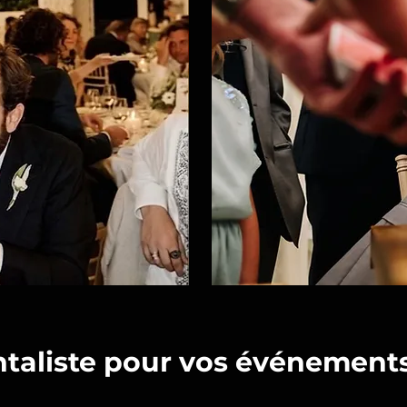
taliste pour vos événements