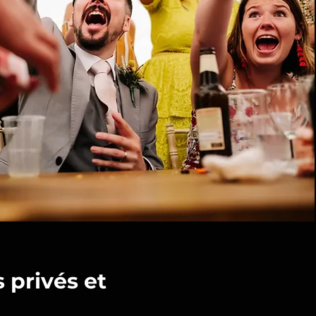
 privés et