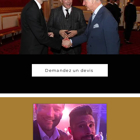
Demandez un devis